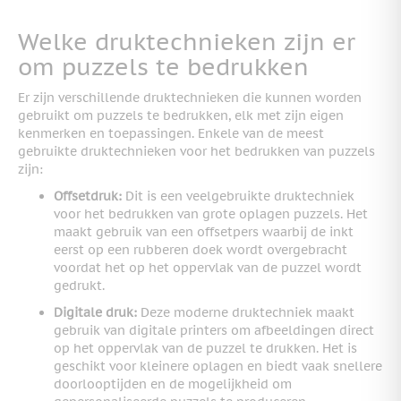
Welke druktechnieken zijn er
om puzzels te bedrukken
Er zijn verschillende druktechnieken die kunnen worden
gebruikt om puzzels te bedrukken, elk met zijn eigen
kenmerken en toepassingen. Enkele van de meest
gebruikte druktechnieken voor het bedrukken van puzzels
zijn:
Offsetdruk:
Dit is een veelgebruikte druktechniek
voor het bedrukken van grote oplagen puzzels. Het
maakt gebruik van een offsetpers waarbij de inkt
eerst op een rubberen doek wordt overgebracht
voordat het op het oppervlak van de puzzel wordt
gedrukt.
Digitale druk:
Deze moderne druktechniek maakt
gebruik van digitale printers om afbeeldingen direct
op het oppervlak van de puzzel te drukken. Het is
geschikt voor kleinere oplagen en biedt vaak snellere
doorlooptijden en de mogelijkheid om