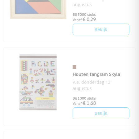
augustus
Bij 5000 stuks
€ 0,29
Vanaf
Bekijk
Houten tangram Skyla
V.a. donderdag 13
augustus
Bij 1000 stuks
€ 1,68
Vanaf
Bekijk