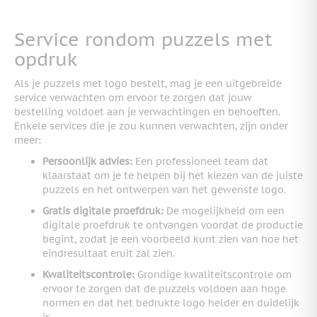
Service rondom puzzels met
opdruk
Als je puzzels met logo bestelt, mag je een uitgebreide
service verwachten om ervoor te zorgen dat jouw
bestelling voldoet aan je verwachtingen en behoeften.
Enkele services die je zou kunnen verwachten, zijn onder
meer:
Persoonlijk advies:
Een professioneel team dat
klaarstaat om je te helpen bij het kiezen van de juiste
puzzels en het ontwerpen van het gewenste logo.
Gratis digitale proefdruk:
De mogelijkheid om een
digitale proefdruk te ontvangen voordat de productie
begint, zodat je een voorbeeld kunt zien van hoe het
eindresultaat eruit zal zien.
Kwaliteitscontrole:
Grondige kwaliteitscontrole om
ervoor te zorgen dat de puzzels voldoen aan hoge
normen en dat het bedrukte logo helder en duidelijk
is.