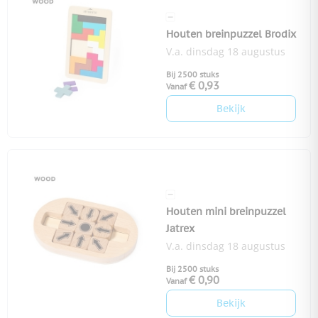
Houten breinpuzzel Brodix
V.a. dinsdag 18 augustus
Bij 2500 stuks
€ 0,93
Vanaf
Bekijk
Houten mini breinpuzzel
Jatrex
V.a. dinsdag 18 augustus
Bij 2500 stuks
€ 0,90
Vanaf
Bekijk