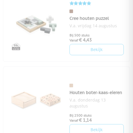
Cree houten puzzel
V.a. vrijdag 14 augustus
Bij 500 stuks
€ 4,43
Vanaf
Bekijk
Houten boter-kaas-eieren
V.a. donderdag 13
augustus
Bij 2500 stuks
€ 1,14
Vanaf
Bekijk