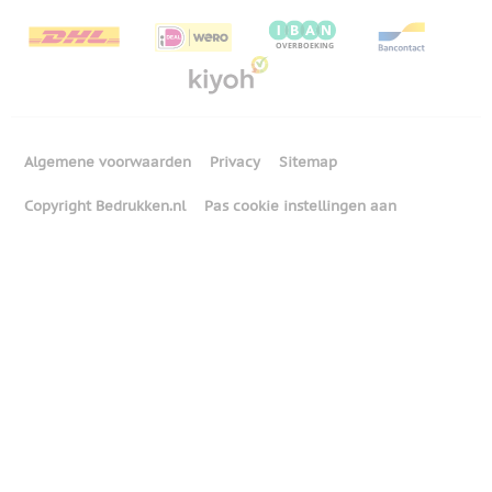
Algemene voorwaarden
Privacy
Sitemap
Copyright Bedrukken.nl
Pas cookie instellingen aan