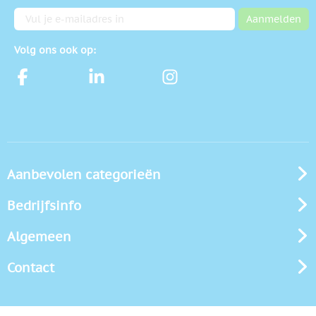
E-mailadres
Aanmelden
Volg ons ook op:
Aanbevolen categorieën
Bedrijfsinfo
Algemeen
Contact