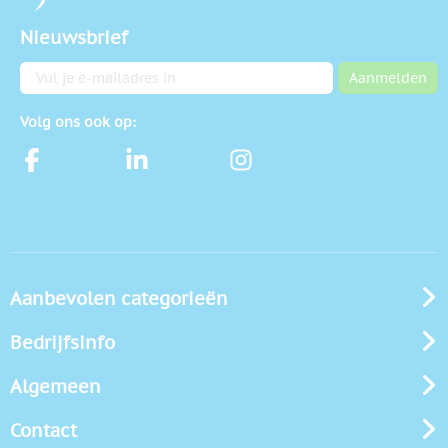
Nieuwsbrief
E-mailadres
Aanmelden
Volg ons ook op:
Aanbevolen categorieën
Bedrijfsinfo
Algemeen
Contact