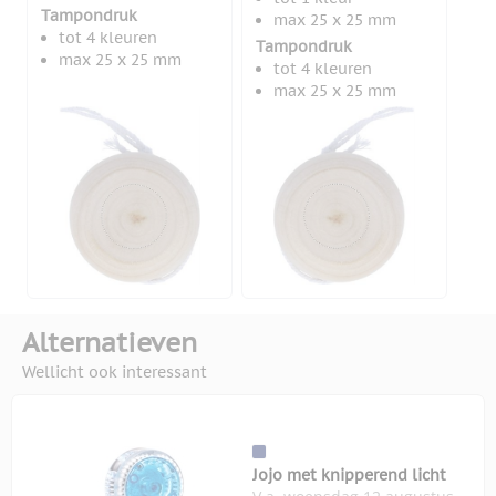
Tampondruk
max 25 x 25 mm
tot 4 kleuren
Tampondruk
max 25 x 25 mm
tot 4 kleuren
max 25 x 25 mm
Alternatieven
Wellicht ook interessant
Jojo met knipperend licht