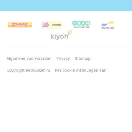
Algemene voorwaarden
Privacy
Sitemap
Copyright Bedrukken.nl
Pas cookie instellingen aan