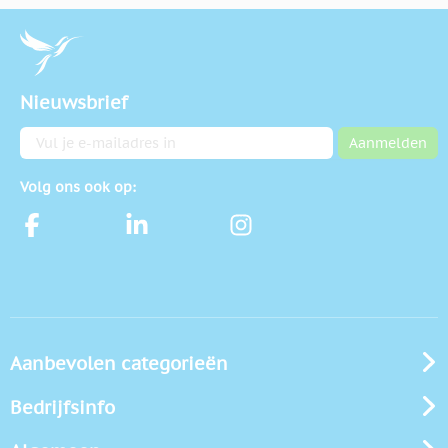
Nieuwsbrief
E-mailadres
Aanmelden
Volg ons ook op:
Aanbevolen categorieën
Bedrijfsinfo