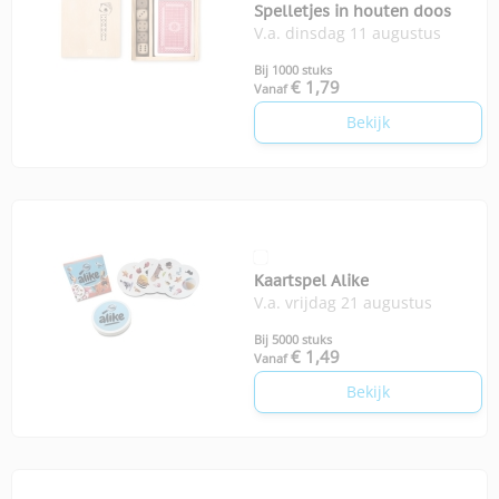
Spelletjes in houten doos
V.a. dinsdag 11 augustus
Bij 1000 stuks
€ 1,79
Vanaf
Bekijk
Kaartspel Alike
V.a. vrijdag 21 augustus
Bij 5000 stuks
€ 1,49
Vanaf
Bekijk