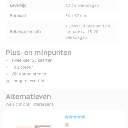
Levertijd
12-15 werkdagen
Formaat
56 x 87 mm
• Levertijd oktober t/m
Belangrijke info
januari: ca. 15-20
werkdagen
Plus- en minpunten
Twee keer 55 kaarten
Full colour
Vijf dobbelstenen
Langere levertijd
Alternatieven
Wellicht ook interessant