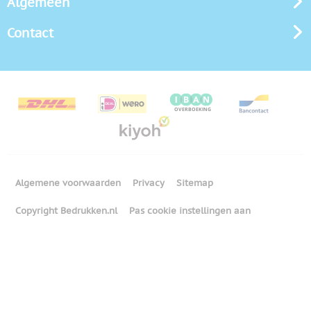
Algemeen
Contact
Algemene voorwaarden
Privacy
Sitemap
Copyright Bedrukken.nl
Pas cookie instellingen aan