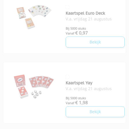
Kaartspel Euro Deck
V.a. vrijdag 21 augustus
Bij 5000 stuks
€ 0,97
Vanaf
Bekijk
Kaartspel Yay
V.a. vrijdag 21 augustus
Bij 5000 stuks
€ 1,98
Vanaf
Bekijk