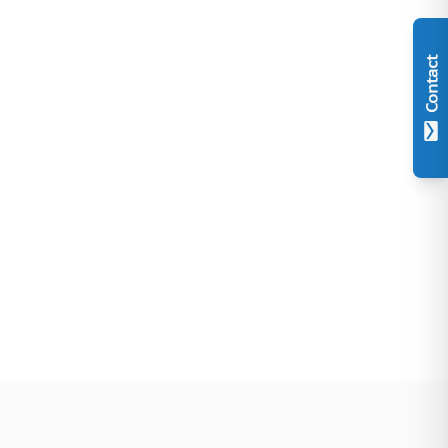
Contact