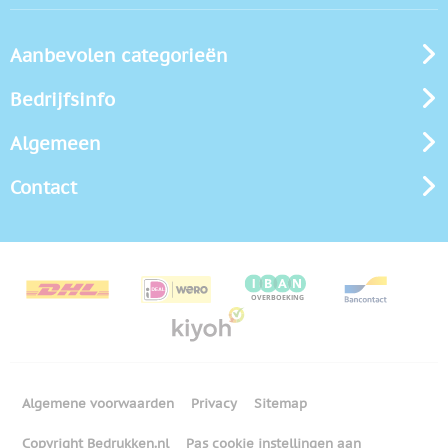
Aanbevolen categorieën
Bedrijfsinfo
Algemeen
Contact
Algemene voorwaarden
Privacy
Sitemap
Copyright Bedrukken.nl
Pas cookie instellingen aan