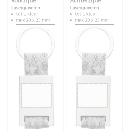
Voorzijde
Achterzijde
Lasergraveren
Lasergraveren
tot 1 kleur
tot 1 kleur
max 20 x 25 mm
max 20 x 25 mm