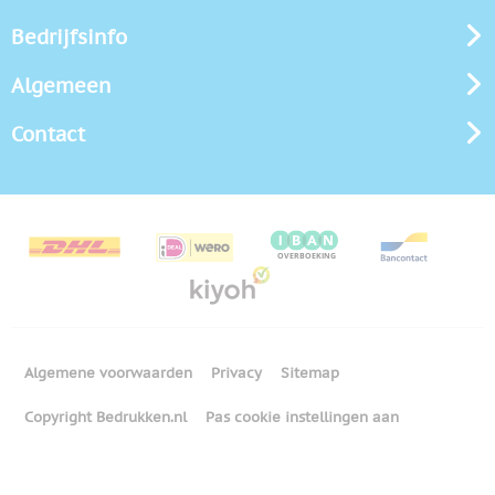
Bedrijfsinfo
Algemeen
Contact
Algemene voorwaarden
Privacy
Sitemap
Copyright Bedrukken.nl
Pas cookie instellingen aan