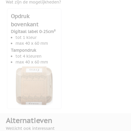
Wat zijn de mogelijkheden?
Opdruk
bovenkant
Digitaal label 0-25cm²
tot 1 kleur
max 40 x 60 mm
Tampondruk
tot 4 kleuren
max 40 x 60 mm
Alternatieven
Wellicht ook interessant