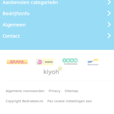
Aanbevolen categorieën
Bedrijfsinfo
Algemeen
Contact
Algemene voorwaarden
Privacy
Sitemap
Copyright Bedrukken.nl
Pas cookie instellingen aan