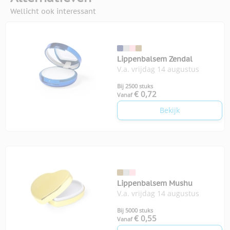
Wellicht ook interessant
Lippenbalsem Zendal
V.a. vrijdag 14 augustus
Bij 2500 stuks
€ 0,72
Vanaf
Bekijk
Lippenbalsem Mushu
V.a. vrijdag 14 augustus
Bij 5000 stuks
€ 0,55
Vanaf