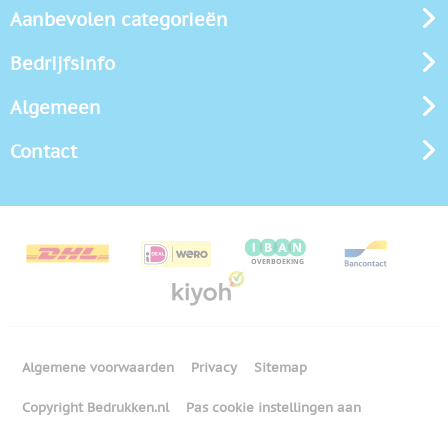
Aanbevolen categorieën
Bedrijfsinfo
Algemeen
Contact
Algemene voorwaarden
Privacy
Sitemap
Copyright Bedrukken.nl
Pas cookie instellingen aan