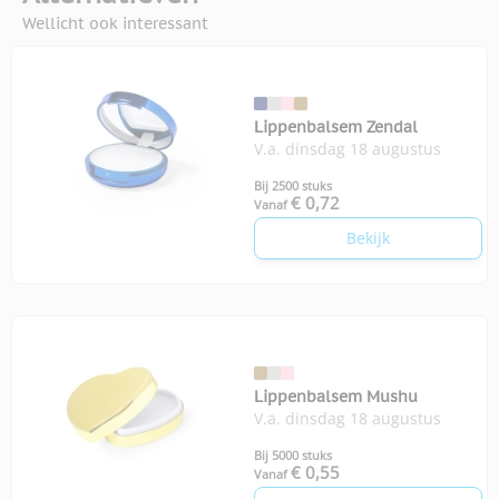
Wellicht ook interessant
Lippenbalsem Zendal
V.a. dinsdag 18 augustus
Bij 2500 stuks
€ 0,72
Vanaf
Bekijk
Lippenbalsem Mushu
V.a. dinsdag 18 augustus
Bij 5000 stuks
€ 0,55
Vanaf