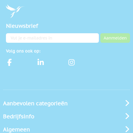
Nieuwsbrief
E-mailadres
Aanmelden
Volg ons ook op:
Aanbevolen categorieën
Bedrijfsinfo
Algemeen