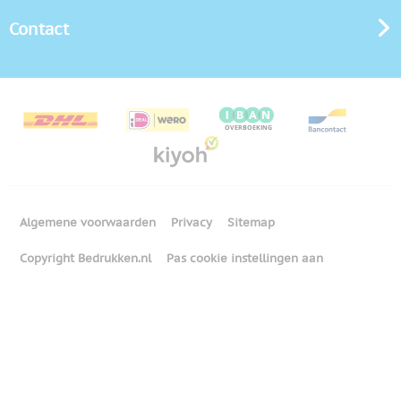
Contact
Algemene voorwaarden
Privacy
Sitemap
Copyright Bedrukken.nl
Pas cookie instellingen aan