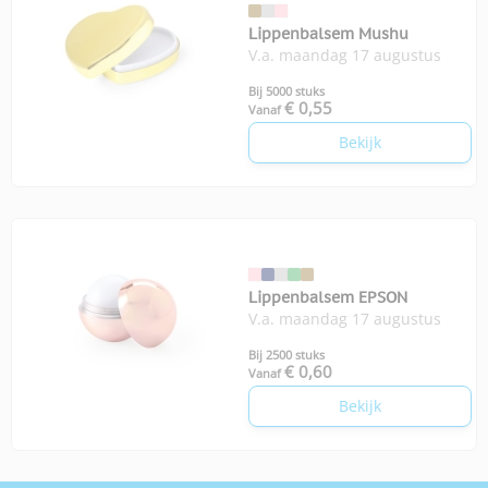
Lippenbalsem Mushu
V.a. maandag 17 augustus
Bij 5000 stuks
€ 0,55
Vanaf
Bekijk
Lippenbalsem EPSON
V.a. maandag 17 augustus
Bij 2500 stuks
€ 0,60
Vanaf
Bekijk