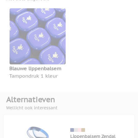
Blauwe lippenbalsem
Tampondruk 1 kleur
Alternatieven
Wellicht ook interessant
Lippenbalsem Zendal