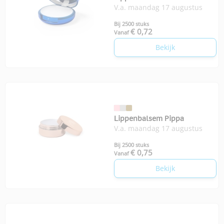
V.a. maandag 17 augustus
Bij 2500 stuks
€ 0,72
Vanaf
Bekijk
Lippenbalsem Pippa
V.a. maandag 17 augustus
Bij 2500 stuks
€ 0,75
Vanaf
Bekijk