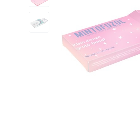
View larger image