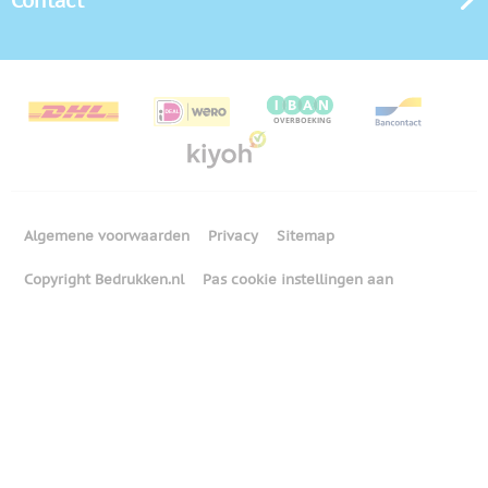
Contact
Algemene voorwaarden
Privacy
Sitemap
Copyright Bedrukken.nl
Pas cookie instellingen aan