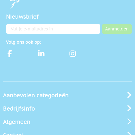
Nieuwsbrief
E-mailadres
Aanmelden
Volg ons ook op:
Aanbevolen categorieën
Bedrijfsinfo
Algemeen