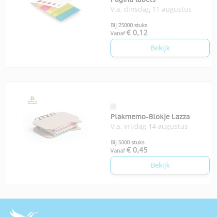
V.a. dinsdag 11 augustus
Bij 25000 stuks
€ 0,12
Vanaf
Bekijk
Plakmemo-Blokje Lazza
V.a. vrijdag 14 augustus
Bij 5000 stuks
€ 0,45
Vanaf
Bekijk