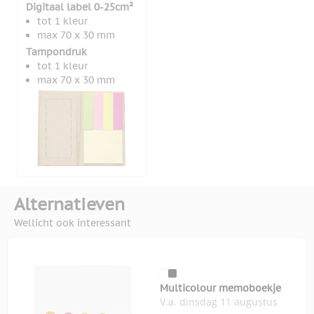
Digitaal label 0-25cm²
tot 1 kleur
max 70 x 30 mm
Tampondruk
tot 1 kleur
max 70 x 30 mm
Alternatieven
Wellicht ook interessant
Multicolour memoboekje
V.a. dinsdag 11 augustus