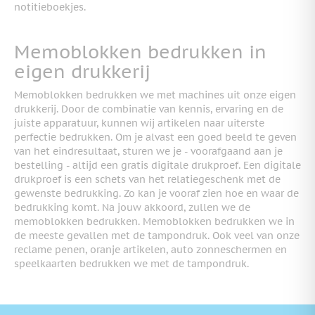
notitieboekjes.
Memoblokken bedrukken in
eigen drukkerij
Memoblokken bedrukken we met machines uit onze eigen
drukkerij. Door de combinatie van kennis, ervaring en de
juiste apparatuur, kunnen wij artikelen naar uiterste
perfectie bedrukken. Om je alvast een goed beeld te geven
van het eindresultaat, sturen we je - voorafgaand aan je
bestelling - altijd een gratis digitale drukproef. Een digitale
drukproef is een schets van het relatiegeschenk met de
gewenste bedrukking. Zo kan je vooraf zien hoe en waar de
bedrukking komt. Na jouw akkoord, zullen we de
memoblokken bedrukken. Memoblokken bedrukken we in
de meeste gevallen met de tampondruk. Ook veel van onze
reclame penen, oranje artikelen, auto zonneschermen en
speelkaarten bedrukken we met de tampondruk.