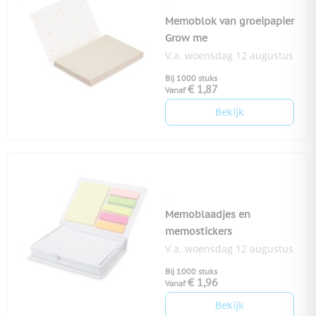
Memoblok van groeipapier
Grow me
V.a. woensdag 12 augustus
Bij 1000 stuks
€ 1,87
Vanaf
Bekijk
Memoblaadjes en
memostickers
V.a. woensdag 12 augustus
Bij 1000 stuks
€ 1,96
Vanaf
Bekijk