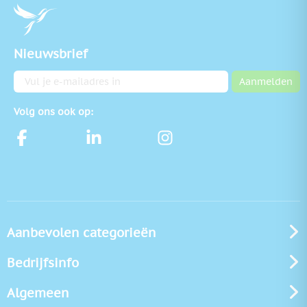
Nieuwsbrief
E-mailadres
Aanmelden
Volg ons ook op:
Aanbevolen categorieën
Bedrijfsinfo
Algemeen