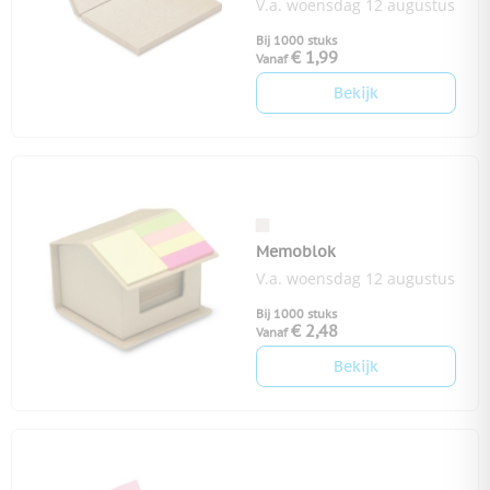
V.a. woensdag 12 augustus
Bij 1000 stuks
€ 1,99
Vanaf
Bekijk
Memoblok
V.a. woensdag 12 augustus
Bij 1000 stuks
€ 2,48
Vanaf
Bekijk