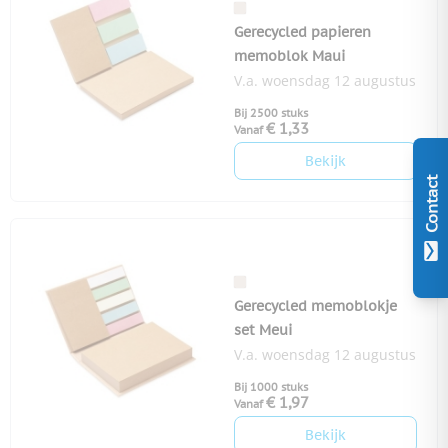
Gerecycled papieren
memoblok Maui
V.a. woensdag 12 augustus
Bij 2500 stuks
€ 1,33
Vanaf
Bekijk
Contact
Gerecycled memoblokje
set Meui
V.a. woensdag 12 augustus
Bij 1000 stuks
€ 1,97
Vanaf
Bekijk