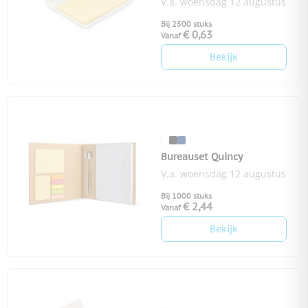
V.a. woensdag 12 augustus
Bij 2500 stuks
€ 0,63
Vanaf
Bekijk
Bureauset Quincy
V.a. woensdag 12 augustus
Bij 1000 stuks
€ 2,44
Vanaf
Bekijk