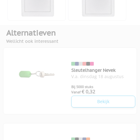
Alternatieven
Wellicht ook interessant
Sleutelhanger Nevek
V.a. dinsdag 18 augustus
Bij 5000 stuks
€ 0,32
Vanaf
Bekijk