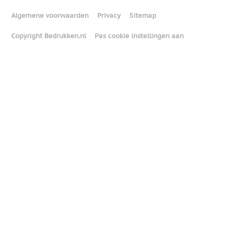
Algemene voorwaarden
Privacy
Sitemap
Copyright Bedrukken.nl
Pas cookie instellingen aan