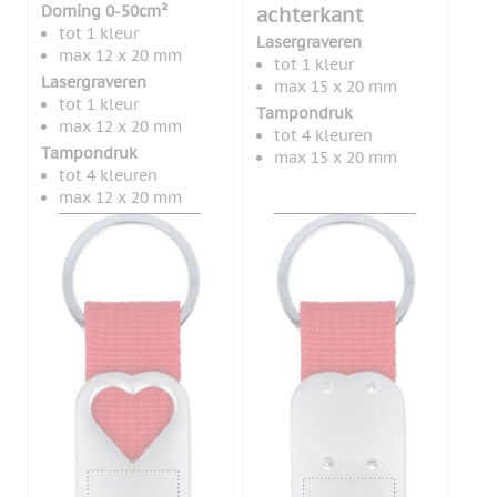
Doming 0-50cm²
achterkant
tot 1 kleur
Lasergraveren
max 12 x 20 mm
tot 1 kleur
Lasergraveren
max 15 x 20 mm
tot 1 kleur
Tampondruk
max 12 x 20 mm
tot 4 kleuren
Tampondruk
max 15 x 20 mm
tot 4 kleuren
max 12 x 20 mm