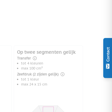
Contact
Op twee segmenten gelijk
Transfer
tot 4 kleuren
max 100 cm²
Zeefdruk (2 zijden gelijk)
tot 1 kleur
max 24 x 15 cm