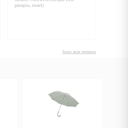
paraplu, zwart)
Toon alle reviews