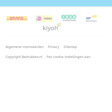
Algemene voorwaarden
Privacy
Sitemap
Copyright Bedrukken.nl
Pas cookie instellingen aan