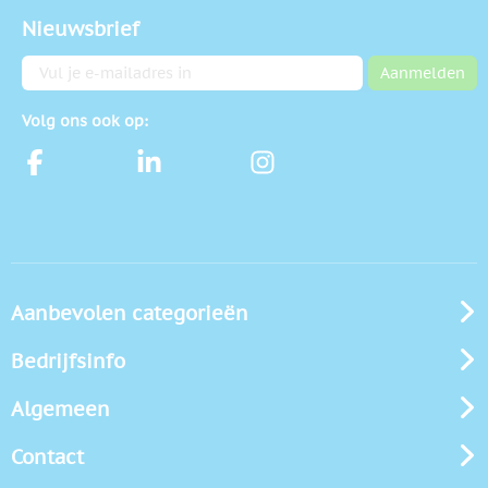
Nieuwsbrief
E-mailadres
Aanmelden
Volg ons ook op:
Aanbevolen categorieën
Bedrijfsinfo
Algemeen
Contact