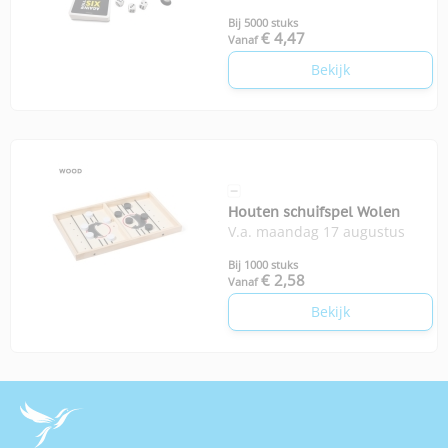
Bij 5000 stuks
€ 4,47
Vanaf
Bekijk
Houten schuifspel Wolen
V.a. maandag 17 augustus
Bij 1000 stuks
€ 2,58
Vanaf
Bekijk