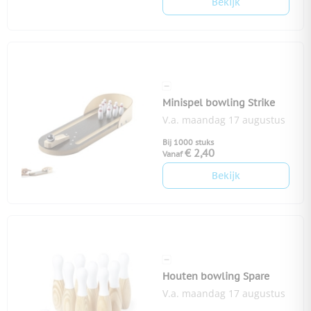
Bekijk
Minispel bowling Strike
V.a. maandag 17 augustus
Bij 1000 stuks
€ 2,40
Vanaf
Bekijk
Houten bowling Spare
V.a. maandag 17 augustus