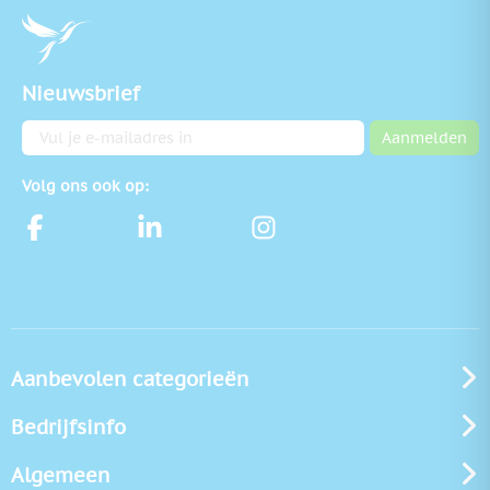
Nieuwsbrief
E-mailadres
Aanmelden
Volg ons ook op:
Aanbevolen categorieën
Bedrijfsinfo
Algemeen