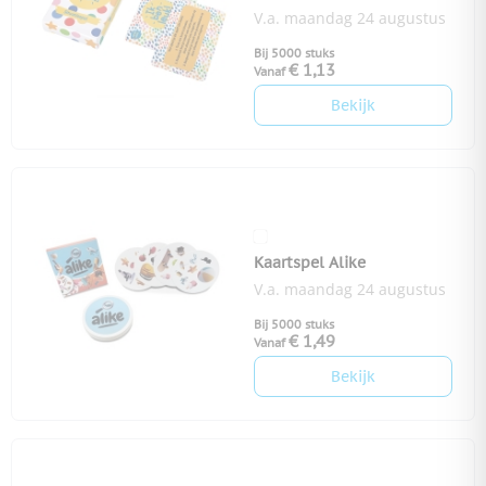
V.a. maandag 24 augustus
Bij 5000 stuks
€ 1,13
Vanaf
Bekijk
Kaartspel Alike
V.a. maandag 24 augustus
Bij 5000 stuks
€ 1,49
Vanaf
Bekijk