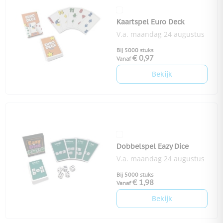
Kaartspel Euro Deck
V.a. maandag 24 augustus
Bij 5000 stuks
€ 0,97
Vanaf
Bekijk
Dobbelspel Eazy Dice
V.a. maandag 24 augustus
Bij 5000 stuks
€ 1,98
Vanaf
Bekijk