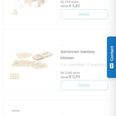
Bij 250 stuks
€ 6,85
Vanaf
Bekijk
Contact
Kartonnen memory
Mirman
V.a. maandag 17 augustus
Bij 2500 stuks
€ 0,99
Vanaf
Bekijk