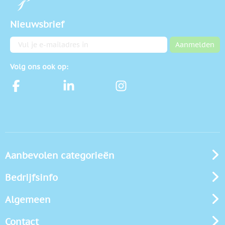
Nieuwsbrief
E-mailadres
Aanmelden
Volg ons ook op:
Aanbevolen categorieën
Bedrijfsinfo
Algemeen
Contact