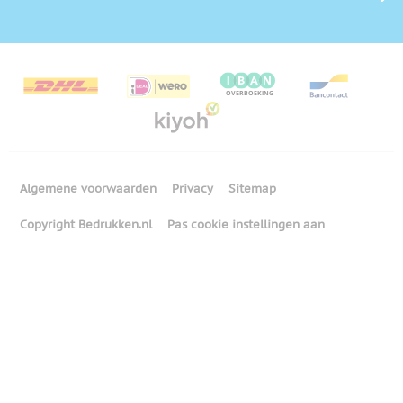
Algemene voorwaarden
Privacy
Sitemap
Copyright Bedrukken.nl
Pas cookie instellingen aan