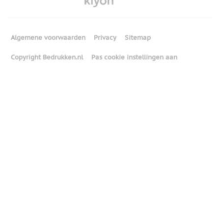
Algemene voorwaarden
Privacy
Sitemap
Copyright Bedrukken.nl
Pas cookie instellingen aan