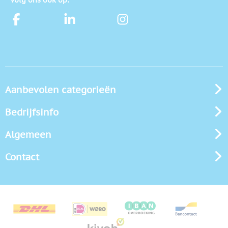
Aanbevolen categorieën
Bedrijfsinfo
Algemeen
Contact