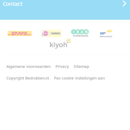
Contact
Algemene voorwaarden
Privacy
Sitemap
Copyright Bedrukken.nl
Pas cookie instellingen aan