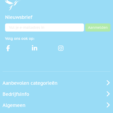
Nieuwsbrief
E-mailadres
Aanmelden
Volg ons ook op:
Aanbevolen categorieën
Bedrijfsinfo
Algemeen