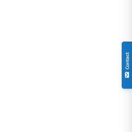
Contact