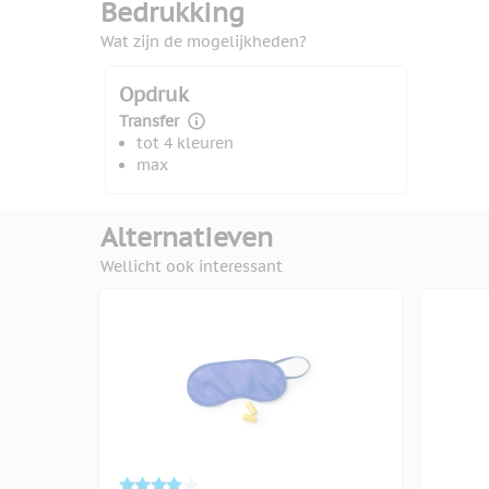
Bedrukking
Wat zijn de mogelijkheden?
Opdruk
Transfer
tot 4 kleuren
max
Alternatieven
Wellicht ook interessant