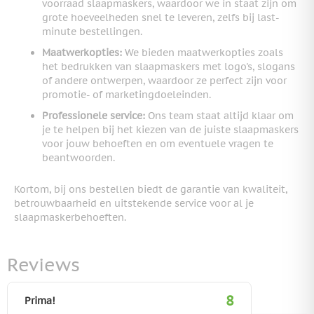
voorraad slaapmaskers, waardoor we in staat zijn om
grote hoeveelheden snel te leveren, zelfs bij last-
minute bestellingen.
Maatwerkopties:
We bieden maatwerkopties zoals
het bedrukken van slaapmaskers met logo's, slogans
of andere ontwerpen, waardoor ze perfect zijn voor
promotie- of marketingdoeleinden.
Professionele service:
Ons team staat altijd klaar om
je te helpen bij het kiezen van de juiste slaapmaskers
voor jouw behoeften en om eventuele vragen te
beantwoorden.
Kortom, bij ons bestellen biedt de garantie van kwaliteit,
betrouwbaarheid en uitstekende service voor al je
slaapmaskerbehoeften.
Reviews
8
Prima!