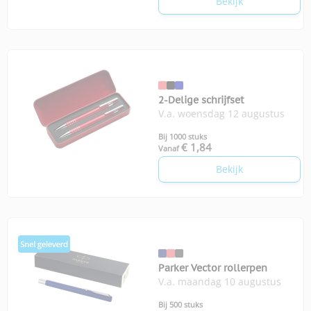
Bekijk
2-Delige schrijfset
V.a. woensdag 12 augustus
Bij 1000 stuks
€ 1,84
Vanaf
Bekijk
Parker Vector rollerpen
V.a. maandag 10 augustus
Bij 500 stuks