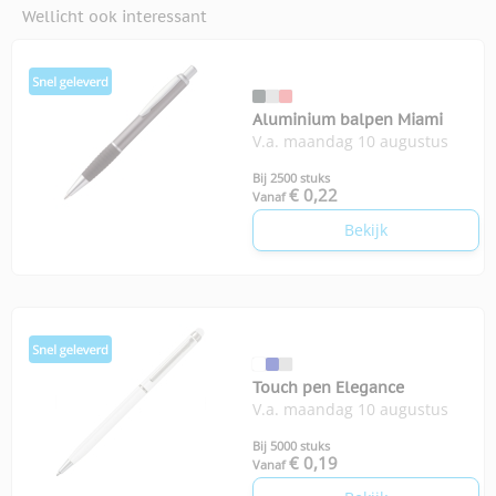
Wellicht ook interessant
Aluminium balpen Miami
V.a. maandag 10 augustus
Bij 2500 stuks
€ 0,22
Vanaf
Bekijk
Touch pen Elegance
V.a. maandag 10 augustus
Bij 5000 stuks
€ 0,19
Vanaf