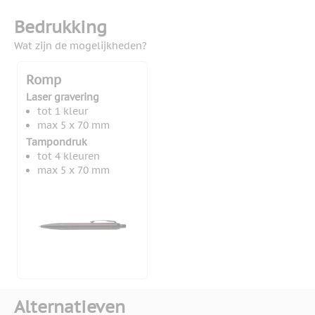
Bedrukking
Wat zijn de mogelijkheden?
Romp
Laser gravering
tot 1 kleur
max 5 x 70 mm
Tampondruk
tot 4 kleuren
max 5 x 70 mm
Alternatieven