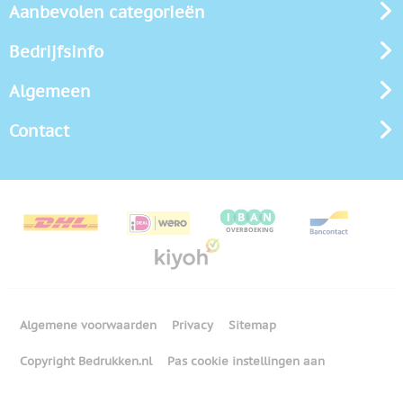
Aanbevolen categorieën
Bedrijfsinfo
Algemeen
Contact
Algemene voorwaarden
Privacy
Sitemap
Copyright Bedrukken.nl
Pas cookie instellingen aan