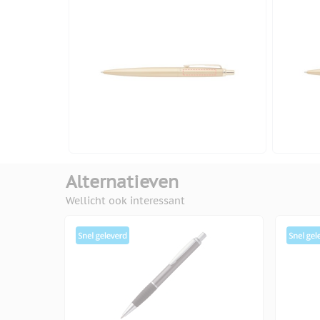
Alternatieven
Wellicht ook interessant