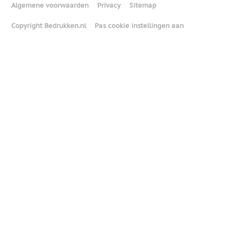
Algemene voorwaarden
Privacy
Sitemap
Copyright Bedrukken.nl
Pas cookie instellingen aan