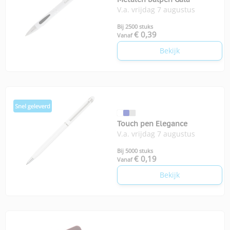
V.a. vrijdag 7 augustus
Bij 2500 stuks
€ 0,39
Vanaf
Bekijk
Touch pen Elegance
V.a. vrijdag 7 augustus
Bij 5000 stuks
€ 0,19
Vanaf
Bekijk