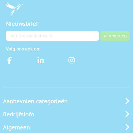
Nieuwsbrief
E-mailadres
Aanmelden
Volg ons ook op:
Aanbevolen categorieën
Bedrijfsinfo
Algemeen