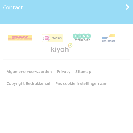
Contact
Algemene voorwaarden
Privacy
Sitemap
Copyright Bedrukken.nl
Pas cookie instellingen aan