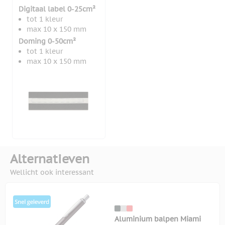
Digitaal label 0-25cm²
tot 1 kleur
max 10 x 150 mm
Doming 0-50cm²
tot 1 kleur
max 10 x 150 mm
Alternatieven
Wellicht ook interessant
Aluminium balpen Miami