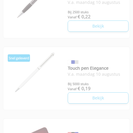
V.a. maandag 10 augustus
Bij 2500 stuks
€ 0,22
Vanaf
Bekijk
Touch pen Elegance
V.a. maandag 10 augustus
Bij 5000 stuks
€ 0,19
Vanaf
Bekijk