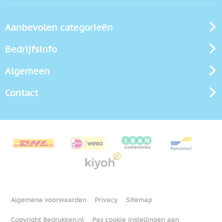
Aanbevolen categorieën
Bedrijfsinfo
Algemeen
Contact
Algemene voorwaarden
Privacy
Sitemap
Copyright Bedrukken.nl
Pas cookie instellingen aan