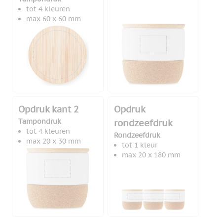
tot 4 kleuren
max 60 x 60 mm
Opdruk kant 2
Opdruk
Tampondruk
rondzeefdruk
tot 4 kleuren
Rondzeefdruk
max 20 x 30 mm
tot 1 kleur
max 20 x 180 mm