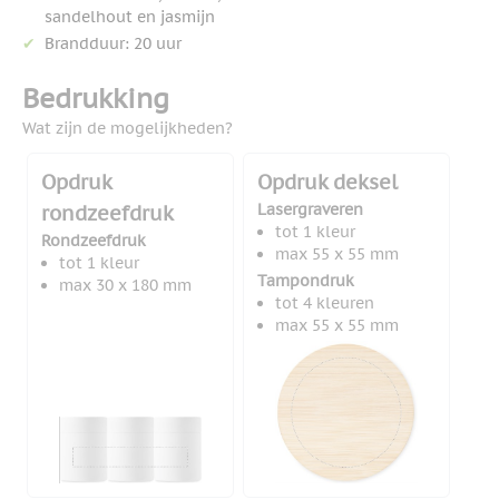
sandelhout en jasmijn
Brandduur: 20 uur
Bedrukking
Wat zijn de mogelijkheden?
Opdruk
Opdruk deksel
Lasergraveren
rondzeefdruk
tot 1 kleur
Rondzeefdruk
max 55 x 55 mm
tot 1 kleur
Tampondruk
max 30 x 180 mm
tot 4 kleuren
max 55 x 55 mm