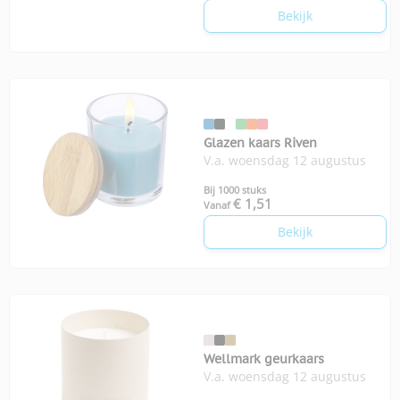
Bekijk
Glazen kaars Riven
V.a. woensdag 12 augustus
Bij 1000 stuks
€ 1,51
Vanaf
Bekijk
Wellmark geurkaars
V.a. woensdag 12 augustus