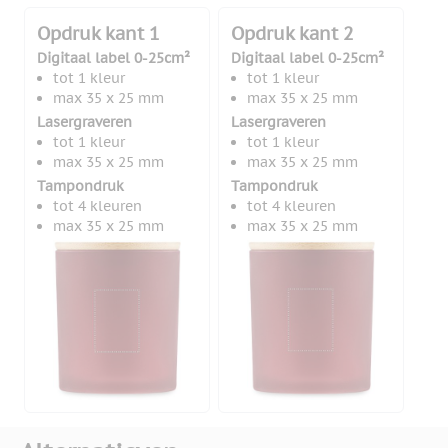
Opdruk kant 1
Opdruk kant 2
Digitaal label 0-25cm²
Digitaal label 0-25cm²
tot 1 kleur
tot 1 kleur
max 35 x 25 mm
max 35 x 25 mm
Lasergraveren
Lasergraveren
tot 1 kleur
tot 1 kleur
max 35 x 25 mm
max 35 x 25 mm
Tampondruk
Tampondruk
tot 4 kleuren
tot 4 kleuren
max 35 x 25 mm
max 35 x 25 mm