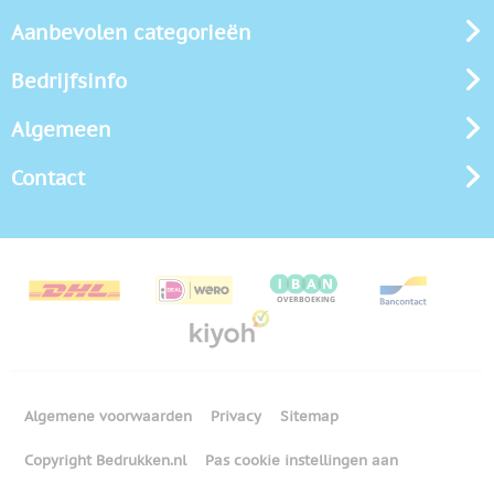
Aanbevolen categorieën
Bedrijfsinfo
Algemeen
Contact
Algemene voorwaarden
Privacy
Sitemap
Copyright Bedrukken.nl
Pas cookie instellingen aan