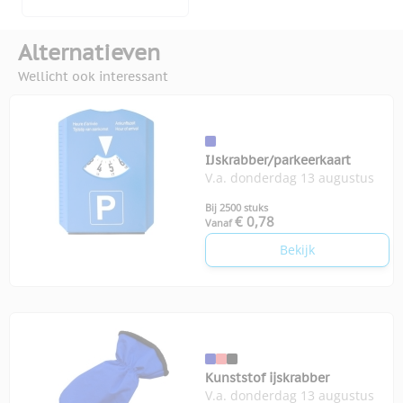
Alternatieven
Wellicht ook interessant
IJskrabber/parkeerkaart
V.a. donderdag 13 augustus
Bij 2500 stuks
€ 0,78
Vanaf
Bekijk
Kunststof ijskrabber
V.a. donderdag 13 augustus