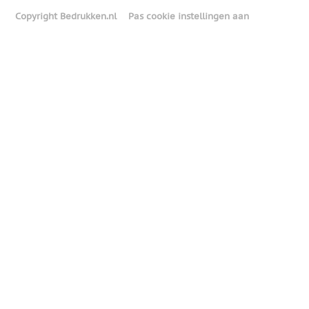
Copyright Bedrukken.nl
Pas cookie instellingen aan