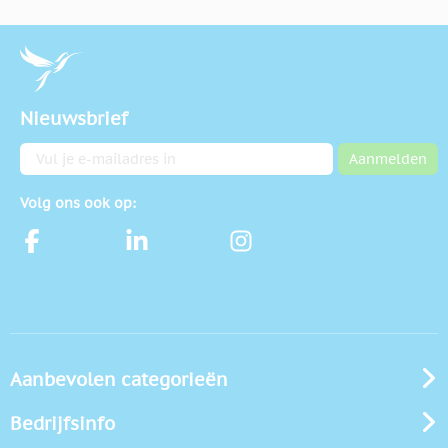
Nieuwsbrief
E-mailadres
Aanmelden
Volg ons ook op:
Aanbevolen categorieën
Bedrijfsinfo