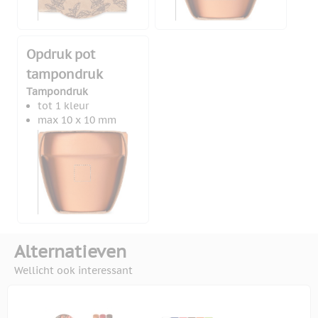
Opdruk pot
tampondruk
Tampondruk
tot 1 kleur
max 10 x 10 mm
Alternatieven
Wellicht ook interessant