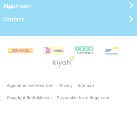
Algemeen
Contact
Algemene voorwaarden
Privacy
Sitemap
Copyright Bedrukken.nl
Pas cookie instellingen aan