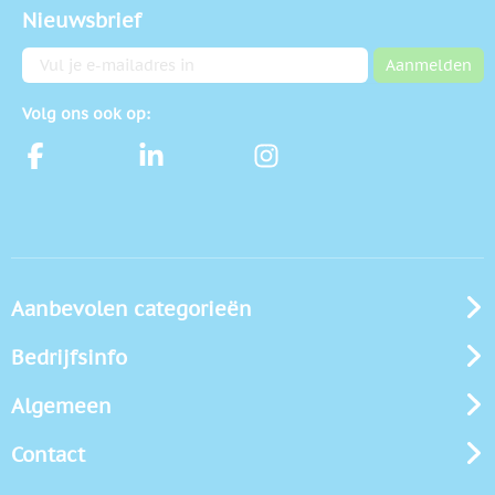
Nieuwsbrief
E-mailadres
Aanmelden
Volg ons ook op:
Aanbevolen categorieën
Bedrijfsinfo
Algemeen
Contact