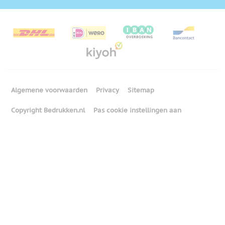
Algemene voorwaarden
Privacy
Sitemap
Copyright Bedrukken.nl
Pas cookie instellingen aan