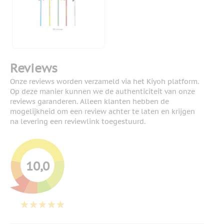
Reviews
Onze reviews worden verzameld via het Kiyoh platform.
Op deze manier kunnen we de authenticiteit van onze
reviews garanderen. Alleen klanten hebben de
mogelijkheid om een review achter te laten en krijgen
na levering een reviewlink toegestuurd.
10,0