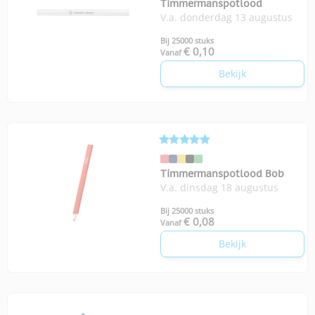
Timmermanspotlood
V.a. donderdag 13 augustus
Bij 25000 stuks
€ 0,10
Vanaf
Bekijk
Timmermanspotlood Bob
V.a. dinsdag 18 augustus
Bij 25000 stuks
€ 0,08
Vanaf
Bekijk