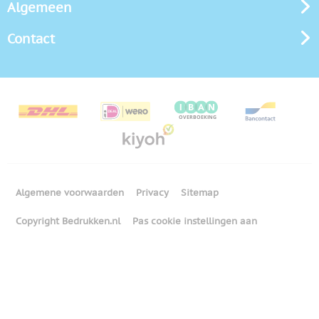
Algemeen
Contact
Algemene voorwaarden
Privacy
Sitemap
Copyright Bedrukken.nl
Pas cookie instellingen aan