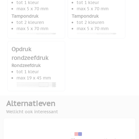
tot 1 kleur
tot 1 kleur
max 5 x 70 mm
max 5 x 70 mm
Tampondruk
Tampondruk
tot 2 kleuren
tot 2 kleuren
max 5 x 70 mm
max 5 x 70 mm
Opdruk
rondzeefdruk
Rondzeefdruk
tot 1 kleur
max 19 x 45 mm
Alternatieven
Wellicht ook interessant