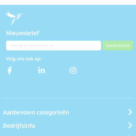
Nieuwsbrief
E-mailadres
Aanmelden
Volg ons ook op:
Aanbevolen categorieën
Bedrijfsinfo