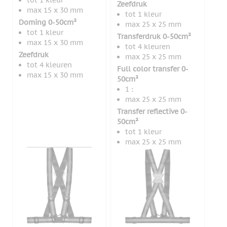
tot 1 kleur
Zeefdruk
max 15 x 30 mm
tot 1 kleur
Doming 0-50cm²
max 25 x 25 mm
tot 1 kleur
Transferdruk 0-50cm²
max 15 x 30 mm
tot 4 kleuren
Zeefdruk
max 25 x 25 mm
tot 4 kleuren
Full color transfer 0-
max 15 x 30 mm
50cm²
1 :
max 25 x 25 mm
Transfer reflective 0-
50cm²
tot 1 kleur
max 25 x 25 mm