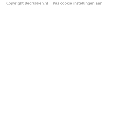
Copyright Bedrukken.nl
Pas cookie instellingen aan