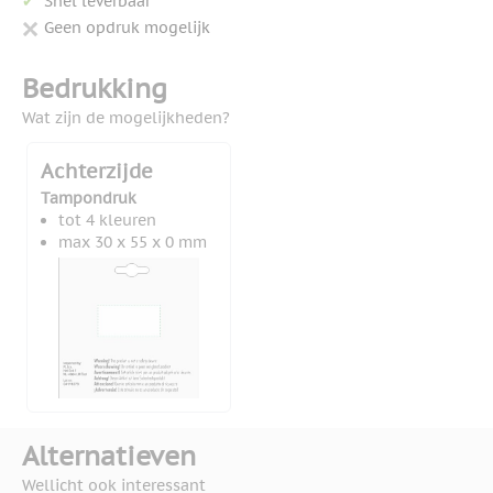
Snel leverbaar
Geen opdruk mogelijk
Bedrukking
Wat zijn de mogelijkheden?
Achterzijde
Tampondruk
tot 4 kleuren
max 30 x 55 x 0 mm
Alternatieven
Wellicht ook interessant