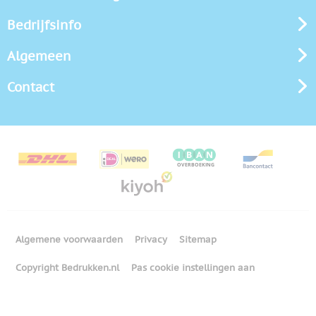
Bedrijfsinfo
Algemeen
Contact
Algemene voorwaarden
Privacy
Sitemap
Copyright Bedrukken.nl
Pas cookie instellingen aan