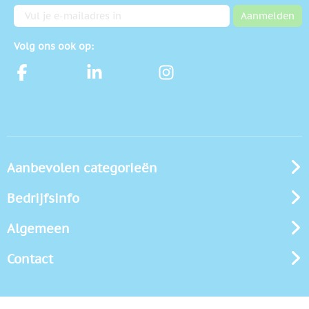
E-mailadres
Aanmelden
Volg ons ook op:
Aanbevolen categorieën
Bedrijfsinfo
Algemeen
Contact