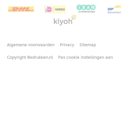
Algemene voorwaarden
Privacy
Sitemap
Copyright Bedrukken.nl
Pas cookie instellingen aan