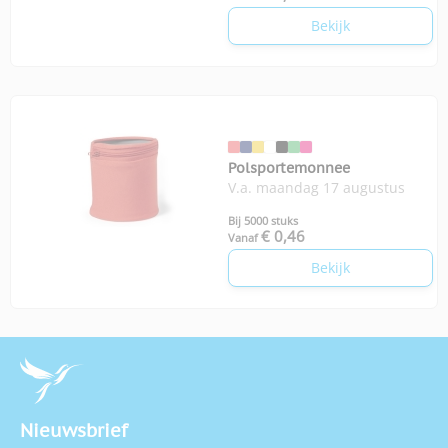
Bekijk
Polsportemonnee
V.a. maandag 17 augustus
Bij 5000 stuks
€ 0,46
Vanaf
Bekijk
Nieuwsbrief