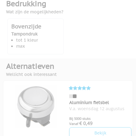
Bedrukking
Wat zijn de mogelijkheden?
Bovenzijde
Tampondruk
tot 1 kleur
max
Alternatieven
Wellicht ook interessant
Aluminium fietsbel
V.a. woensdag 12 augustus
Bij 5000 stuks
€ 0,49
Vanaf
Bekijk