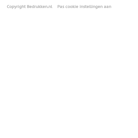
Copyright Bedrukken.nl
Pas cookie instellingen aan