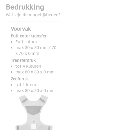
Bedrukking
Wat zijn de mogelijkheden?
Voorvak
Full color transfer
Full colour
max 80 x 80 mm / 70
x 70 x 0 mm
Transferdruk
tot 4 kleuren
max 80 x 80 x 0 mm
Zeefdruk
tot 1 kleur
max 80 x 80 x 0 mm