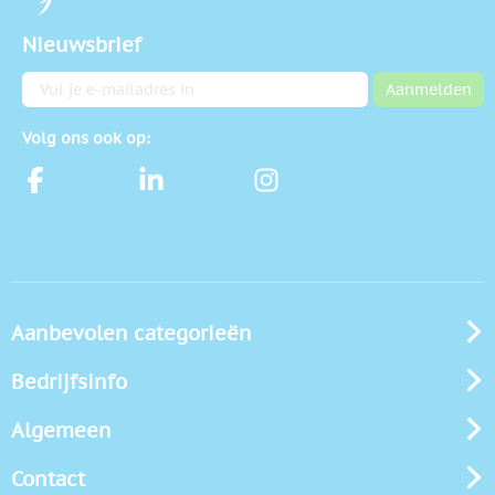
Nieuwsbrief
E-mailadres
Aanmelden
Volg ons ook op:
Aanbevolen categorieën
Bedrijfsinfo
Algemeen
Contact