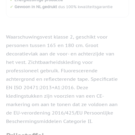
✔
Gewoon in NL gedrukt
dus 100% kwaliteitsgarantie
Waarschuwingsvest klasse 2, geschikt voor
personen tussen 165 en 180 cm. Groot
decoratievlak aan de voor- en achterzijde van
het vest. Zichtbaarheidskleding voor
professioneel gebruik. Fluorescerende
achtergrond en reflecterende tape. Specificatie
EN ISO 20471:2013+A1:2016. Deze
kledingstukken zijn voorzien van een CE-
markering om aan te tonen dat ze voldoen aan
de EU-verordening 2016/425/EU Persoonlijke
Beschermingsmiddelen Categorie II.