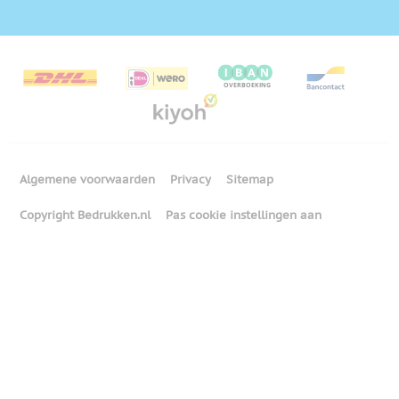
Algemene voorwaarden
Privacy
Sitemap
Copyright Bedrukken.nl
Pas cookie instellingen aan