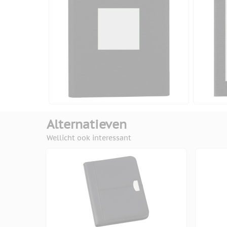
Alternatieven
Wellicht ook interessant