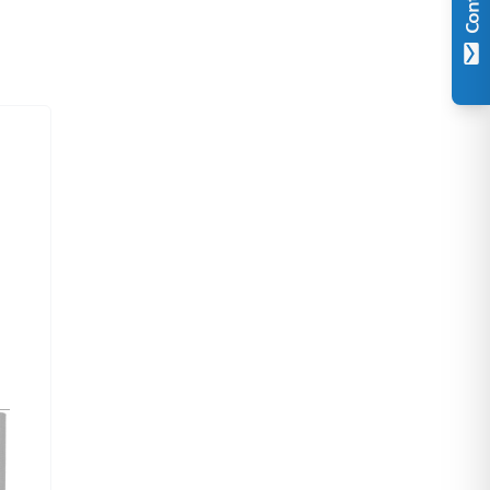
Contact