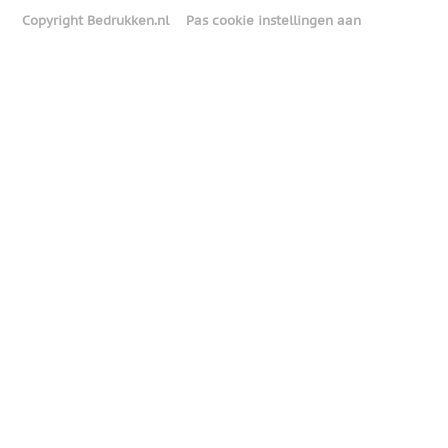
Copyright Bedrukken.nl
Pas cookie instellingen aan