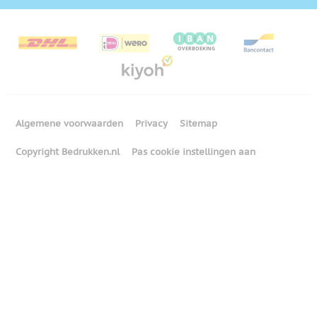
Algemene voorwaarden
Privacy
Sitemap
Copyright Bedrukken.nl
Pas cookie instellingen aan