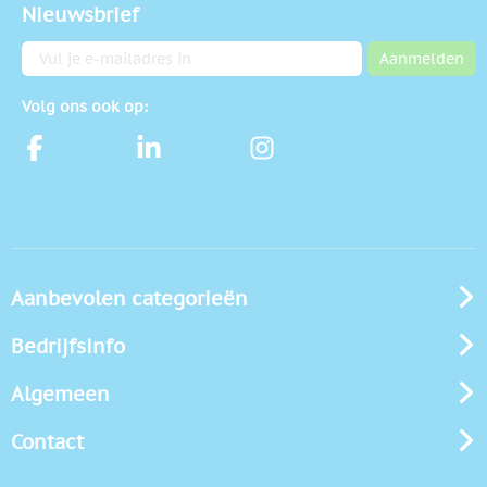
Nieuwsbrief
E-mailadres
Aanmelden
Volg ons ook op:
Aanbevolen categorieën
Bedrijfsinfo
Algemeen
Contact