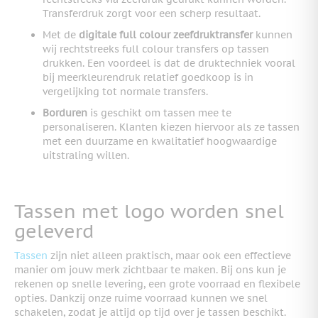
Transferdruk zorgt voor een scherp resultaat.
Met de
digitale full colour zeefdruktransfer
kunnen
wij rechtstreeks full colour transfers op tassen
drukken. Een voordeel is dat de druktechniek vooral
bij meerkleurendruk relatief goedkoop is in
vergelijking tot normale transfers.
Borduren
is geschikt om tassen mee te
personaliseren. Klanten kiezen hiervoor als ze tassen
met een duurzame en kwalitatief hoogwaardige
uitstraling willen.
Tassen met logo worden snel
geleverd
Tassen
zijn niet alleen praktisch, maar ook een effectieve
manier om jouw merk zichtbaar te maken. Bij ons kun je
rekenen op snelle levering, een grote voorraad en flexibele
opties. Dankzij onze ruime voorraad kunnen we snel
schakelen, zodat je altijd op tijd over je tassen beschikt.