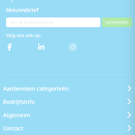
Nieuwsbrief
E-mailadres
Aanmelden
Volg ons ook op:
Aanbevolen categorieën
Bedrijfsinfo
Algemeen
Contact