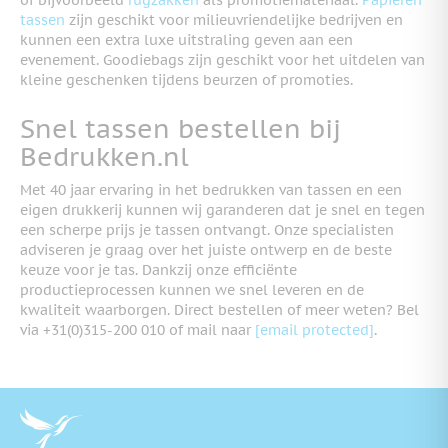
tassen
zijn geschikt voor milieuvriendelijke bedrijven en
kunnen een extra luxe uitstraling geven aan een
evenement. Goodiebags zijn geschikt voor het uitdelen van
kleine geschenken tijdens beurzen of promoties.
Snel tassen bestellen bij
Bedrukken.nl
Met 40 jaar ervaring in het bedrukken van tassen en een
eigen drukkerij kunnen wij garanderen dat je snel en tegen
een scherpe prijs je tassen ontvangt. Onze specialisten
adviseren je graag over het juiste ontwerp en de beste
keuze voor je tas. Dankzij onze efficiënte
productieprocessen kunnen we snel leveren en de
kwaliteit waarborgen. Direct bestellen of meer weten? Bel
via +31(0)315-200 010 of mail naar
[email protected]
.