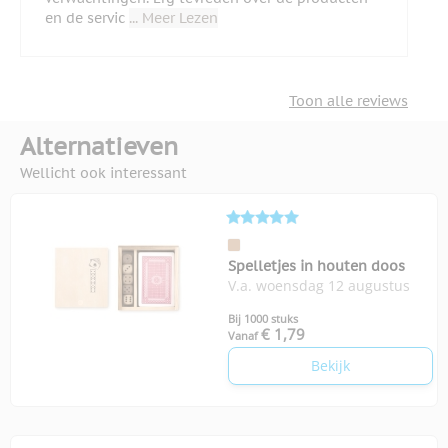
en de servic
... Meer Lezen
Toon alle reviews
Alternatieven
Wellicht ook interessant
Spelletjes in houten doos
V.a. woensdag 12 augustus
Bij 1000 stuks
€ 1,79
Vanaf
Bekijk