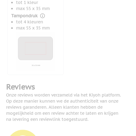
tot 1 kleur
max 55 x 35 mm
Tampondruk
tot 4 kleuren
max 55 x 35 mm
Reviews
Onze reviews worden verzameld via het Kiyoh platform.
Op deze manier kunnen we de authenticiteit van onze
reviews garanderen. Alleen klanten hebben de
mogelijkheid om een review achter te laten en krijgen
na levering een reviewlink toegestuurd.