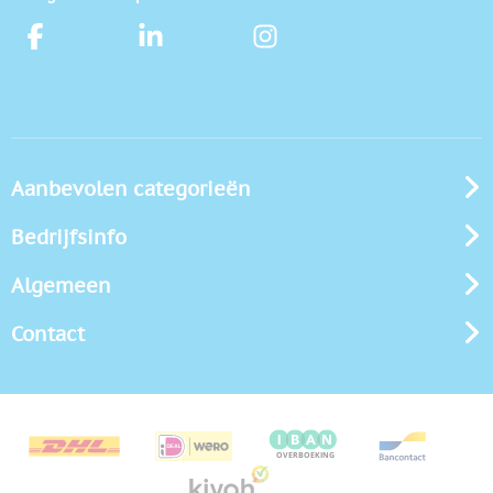
Aanbevolen categorieën
Bedrijfsinfo
Algemeen
Contact