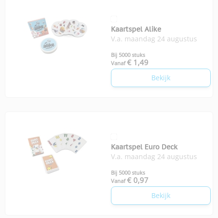
Kaartspel Alike
V.a. maandag 24 augustus
Bij 5000 stuks
€ 1,49
Vanaf
Bekijk
Kaartspel Euro Deck
V.a. maandag 24 augustus
Bij 5000 stuks
€ 0,97
Vanaf
Bekijk