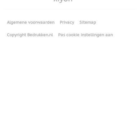
Algemene voorwaarden
Privacy
Sitemap
Copyright Bedrukken.nl
Pas cookie instellingen aan