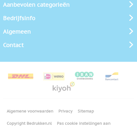
Aanbevolen categorieën
Bedrijfsinfo
Algemeen
Contact
Algemene voorwaarden
Privacy
Sitemap
Copyright Bedrukken.nl
Pas cookie instellingen aan