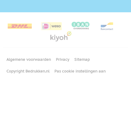
Algemene voorwaarden
Privacy
Sitemap
Copyright Bedrukken.nl
Pas cookie instellingen aan