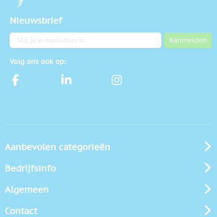
Nieuwsbrief
E-mailadres
Aanmelden
Volg ons ook op:
Aanbevolen categorieën
Bedrijfsinfo
Algemeen
Contact