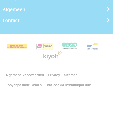
Algemeen
Contact
Algemene voorwaarden
Privacy
Sitemap
Copyright Bedrukken.nl
Pas cookie instellingen aan