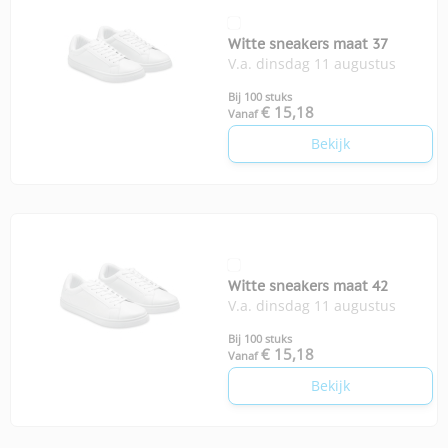
Witte sneakers maat 37
V.a. dinsdag 11 augustus
Bij 100 stuks
€ 15,18
Vanaf
Bekijk
Witte sneakers maat 42
V.a. dinsdag 11 augustus
Bij 100 stuks
€ 15,18
Vanaf
Bekijk