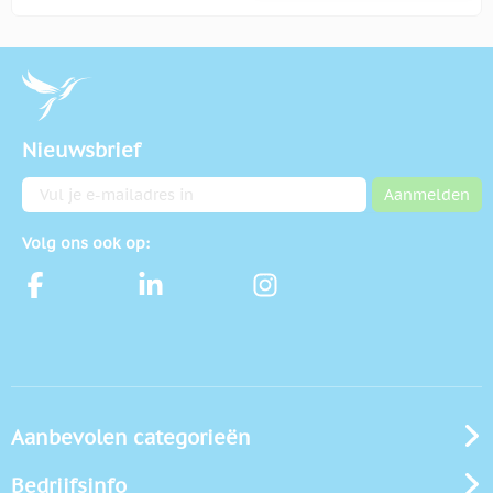
Nieuwsbrief
E-mailadres
Aanmelden
Volg ons ook op:
Aanbevolen categorieën
Bedrijfsinfo