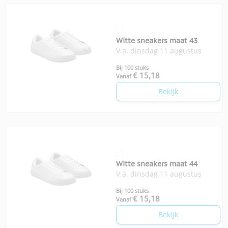
Witte sneakers maat 43
V.a. dinsdag 11 augustus
Bij 100 stuks
€ 15,18
Vanaf
Bekijk
Witte sneakers maat 44
V.a. dinsdag 11 augustus
Bij 100 stuks
€ 15,18
Vanaf
Bekijk