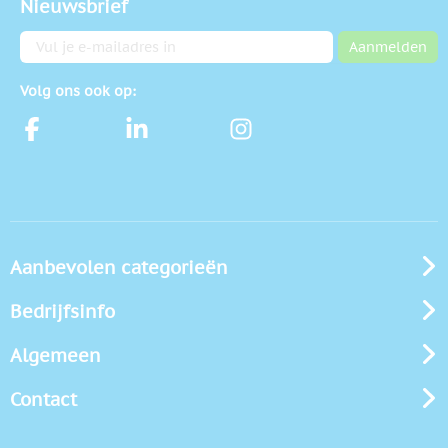
Nieuwsbrief
E-mailadres
Aanmelden
Volg ons ook op:
Aanbevolen categorieën
Bedrijfsinfo
Algemeen
Contact