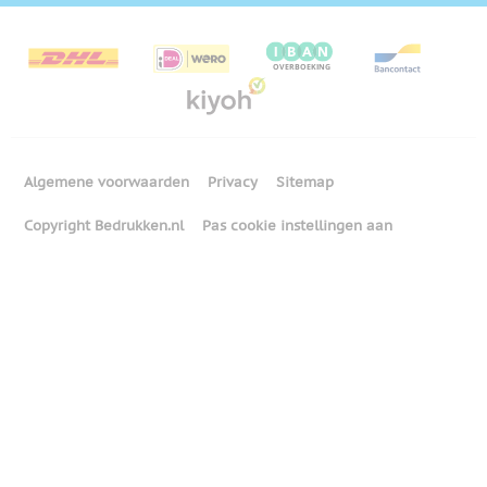
Algemene voorwaarden
Privacy
Sitemap
Copyright Bedrukken.nl
Pas cookie instellingen aan