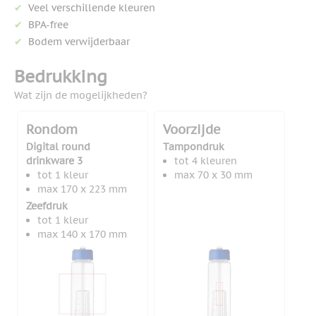
Veel verschillende kleuren
BPA-free
Bodem verwijderbaar
Bedrukking
Wat zijn de mogelijkheden?
Rondom
Voorzijde
Digital round
Tampondruk
drinkware 3
tot 4 kleuren
tot 1 kleur
max 70 x 30 mm
max 170 x 223 mm
Zeefdruk
tot 1 kleur
max 140 x 170 mm