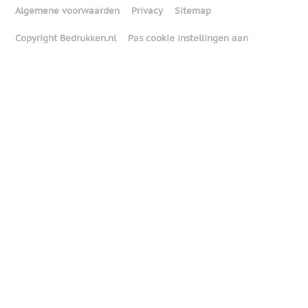
Algemene voorwaarden
Privacy
Sitemap
Copyright Bedrukken.nl
Pas cookie instellingen aan