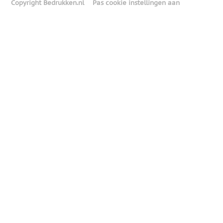
Copyright Bedrukken.nl
Pas cookie instellingen aan