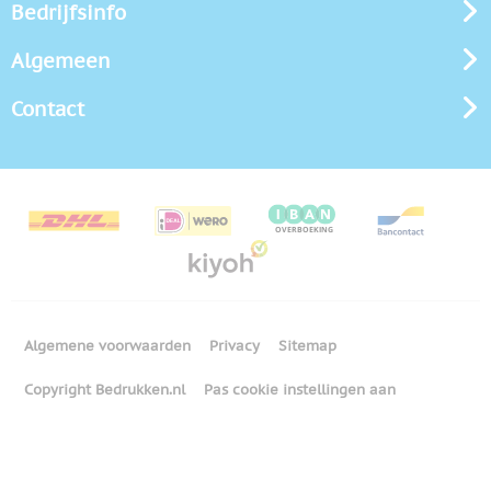
Bedrijfsinfo
Algemeen
Contact
Algemene voorwaarden
Privacy
Sitemap
Copyright Bedrukken.nl
Pas cookie instellingen aan