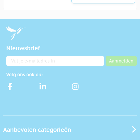
Nieuwsbrief
E-mailadres
Aanmelden
Volg ons ook op:
Aanbevolen categorieën