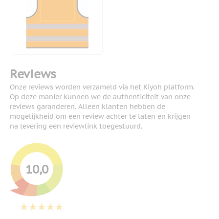
Reviews
Onze reviews worden verzameld via het Kiyoh platform.
Op deze manier kunnen we de authenticiteit van onze
reviews garanderen. Alleen klanten hebben de
mogelijkheid om een review achter te laten en krijgen
na levering een reviewlink toegestuurd.
10,0