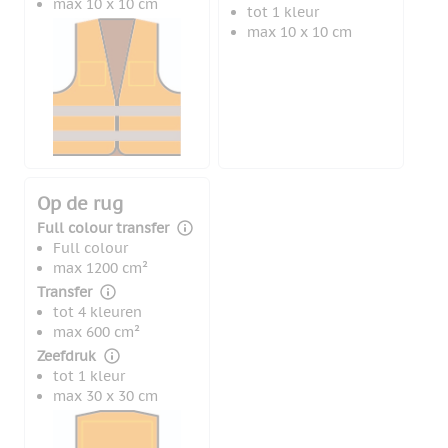
max 10 x 10 cm
tot 1 kleur
max 10 x 10 cm
Op de rug
Full colour transfer
Full colour
max 1200 cm²
Transfer
tot 4 kleuren
max 600 cm²
Zeefdruk
tot 1 kleur
max 30 x 30 cm